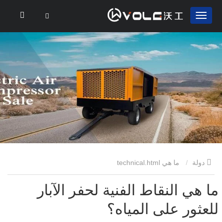
دولة
ما هي technical.html
ما هي النقاط الفنية لحفر الآبار
للعثور على المياه؟