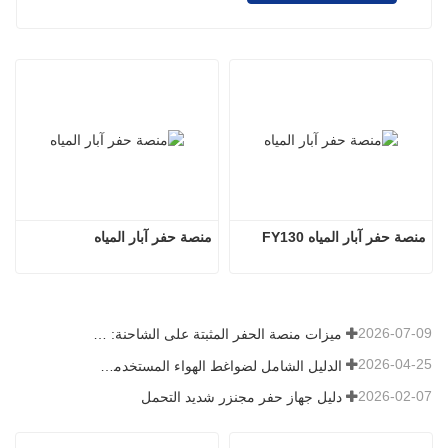
منصة حفر آبار المياه FY130
منصة حفر آبار المياه
2026-07-09
ميزات منصة الحفر المثبتة على الشاحنة: دليل شامل لعام 2026
2026-04-25
الدليل الشامل لضواغط الهواء المستخدمة في التعدين
2026-02-07
دليل جهاز حفر مجنزر شديد التحمل