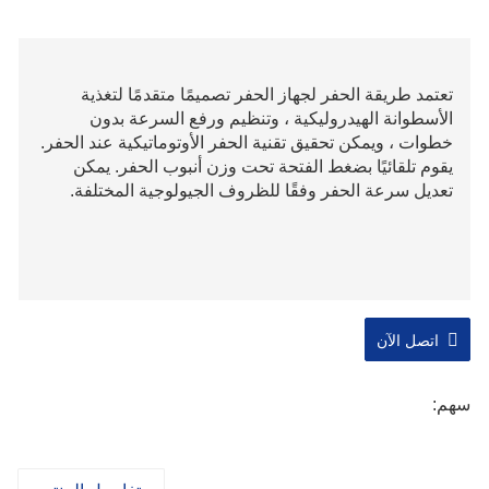
تعتمد طريقة الحفر لجهاز الحفر تصميمًا متقدمًا لتغذية
الأسطوانة الهيدروليكية ، وتنظيم ورفع السرعة بدون
خطوات ، ويمكن تحقيق تقنية الحفر الأوتوماتيكية عند الحفر.
يقوم تلقائيًا بضغط الفتحة تحت وزن أنبوب الحفر. يمكن
تعديل سرعة الحفر وفقًا للظروف الجيولوجية المختلفة.
اتصل الآن
سهم: