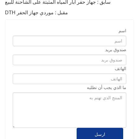
سابق : جهاز حفر آبار المياه المثبتة على الشاحنة للبيع
مقبل : موردي جهاز الحفر DTH
اسم
صندوق بريد
الهاتف
ما الذي يجب أن تطلبه
ارسل