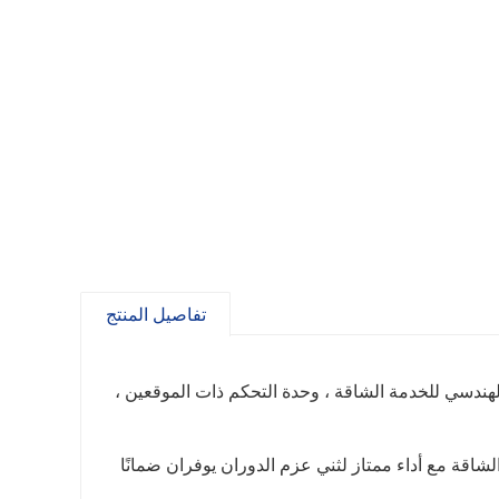
تفاصيل المنتج
هندسي للخدمة الشاقة ، وحدة التحكم ذات الموقعين ،
دمة الشاقة مع أداء ممتاز لثني عزم الدوران يوفران ضمانًا