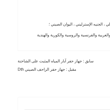
لي ، الجنيه الإسترليني ، اليوان الصيني ؛
ة والعربية والفرنسية والروسية والكورية والهندية
سابق : جهاز حفر آبار المياه المثبت على الشاحنة
مقبل : جهاز حفر الزاحف الصيني Dth