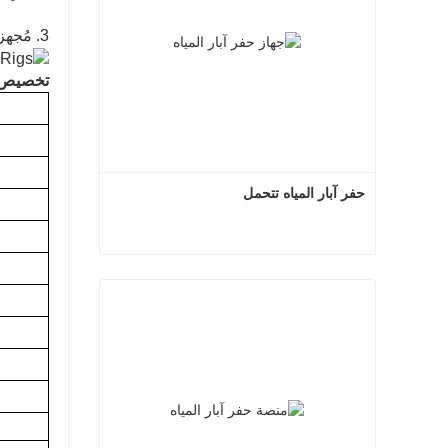
3. مُجهزة بنظام تجميع الغبار الجاف ، وهو فعال وصديق للبيئة.
تخصيص
حفر آبار المياه تتحمل
حفر آبار المياه تتحمل
اتصل الآن