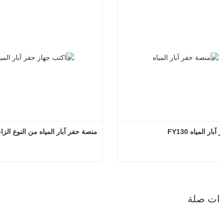
 المياه FY130
منصة حفر آبار المياه من النوع الز
منصة حفر آبار المياه FY130
منصة حفر آبار المياه من النو
صل الآن
اتصل الآن
ذات صلة