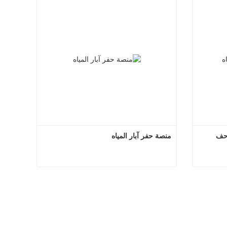
احف
منصة حفر آبار المياه
ع الزاحف
منصة حفر آبار المياه
اتصل الآن