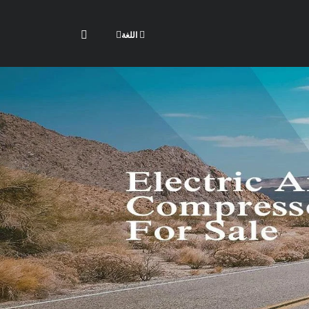
اللغة