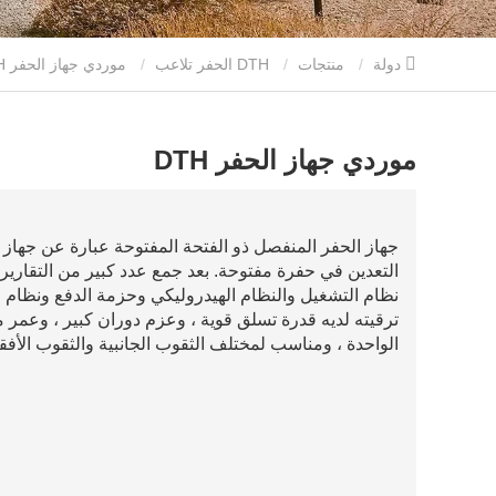
دولة
منتجات
DTH الحفر تلاعب
موردي جهاز الحفر DTH
موردي جهاز الحفر DTH
جهاز الحفر المنفصل ذو الفتحة المفتوحة عبارة عن جهاز
التعدين في حفرة مفتوحة. بعد جمع عدد كبير من التقار
نظام التشغيل والنظام الهيدروليكي وحزمة الدفع ونظام ا
الواحدة ، ومناسب لمختلف الثقوب الجانبية والثقوب الأفق