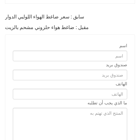
سابق : سعر ضاغط الهواء اللولبي الدوار
مقبل : ضاغط هواء حلزوني مشحم بالزيت
اسم
صندوق بريد
الهاتف
ما الذي يجب أن تطلبه