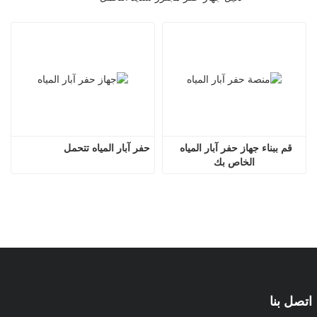
قم ببناء جهاز حفر آبار المياه 
حفر آبار المياه تتحمل
الخاص بك
اتصل بنا