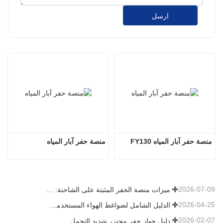
ارسل
منصة حفر آبار المياه FY130
منصة حفر آبار المياه
2026-07-09
ميزات منصة الحفر المثبتة على الشاحنة: دليل شامل لعام 2026
2026-04-25
الدليل الشامل لضواغط الهواء المستخدمة في التعدين
2026-02-07
دليل جهاز حفر مجنزر شديد التحمل