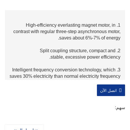
1. High-efficiency everlasting magnet motor, in
contrast with regular three-step asynchronous motor,
saves about 6%-7% of energy.
2. Split coupling structure, compact and
stable, excessive power efficiency.
3. Intelligent frequency conversion technology, which
saves 30% electricity than normal electricity frequency
air compressors.
اتصل الآن
سهم: