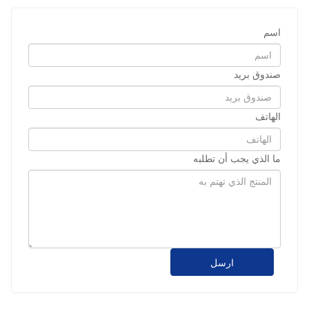
اسم
صندوق بريد
الهاتف
ما الذي يجب أن تطلبه
ارسل