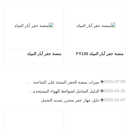
منصة حفر آبار المياه FY130
منصة حفر آبار المياه
2026-07-09
ميزات منصة الحفر المثبتة على الشاحنة: دليل شامل لعام 2026
2026-04-25
الدليل الشامل لضواغط الهواء المستخدمة في التعدين
2026-02-07
دليل جهاز حفر مجنزر شديد التحمل