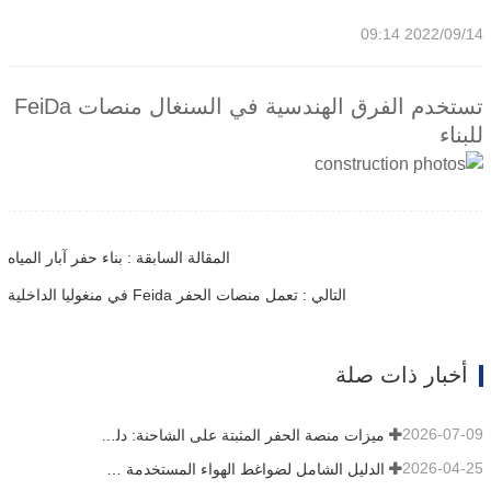
2022/09/14 09:14
تستخدم الفرق الهندسية في السنغال منصات FeiDa
للبناء
المقالة السابقة : بناء حفر آبار المياه
التالي : تعمل منصات الحفر Feida في منغوليا الداخلية
أخبار ذات صلة
2026-07-09
ميزات منصة الحفر المثبتة على الشاحنة: دليل شامل لعام 2026
2026-04-25
الدليل الشامل لضواغط الهواء المستخدمة في التعدين