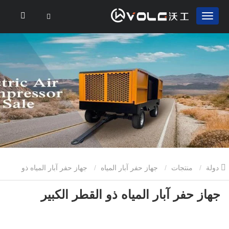
دولة
منتجات
جهاز حفر آبار المياه
جهاز حفر آبار المياه ذو
جهاز حفر آبار المياه ذو القطر الكبير
القطر الكبير