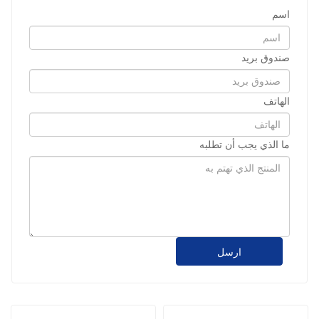
اسم
صندوق بريد
الهاتف
ما الذي يجب أن تطلبه
ارسل