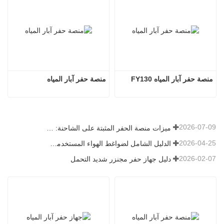
منصة حفر آبار المياه FY130
منصة حفر آبار المياه
2026-07-09
ميزات منصة الحفر المثبتة على الشاحنة: دليل شامل لعام 2026
2026-04-25
الدليل الشامل لضواغط الهواء المستخدمة في التعدين
2026-02-07
دليل جهاز حفر مجنزر شديد التحمل