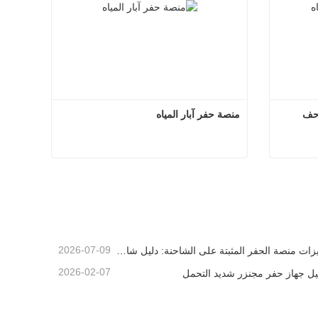
احف
منصة حفر آبار المياه
ع الزاحف
منصة حفر آبار المياه
اتصل الآن
2026-07-09
ميزات منصة الحفر المثبتة على الشاحنة: دليل شامل لعام 2026
2026-02-07
يل جهاز حفر مجنزر شديد التحمل