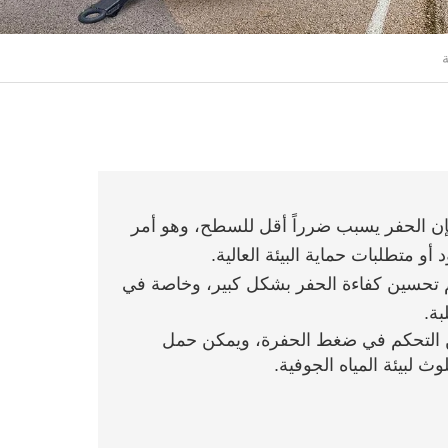
إن الحفر يسبب ضرراً أقل للسطح، وهو أمر
 متطلبات حماية البيئة العالية.
تم تحسين كفاءة الحفر بشكل كبير، وخاصة في
بة.
ن التحكم في ضغط الحفرة، ويمكن حمل
ث لبيئة المياه الجوفية.