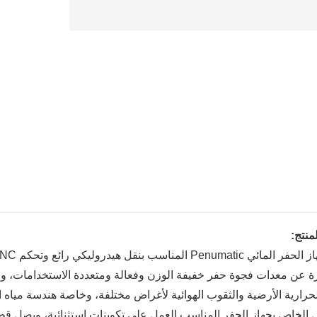
نتج:
ة عن معدات فجوة حفر خفيفة الوزن وفعالة ومتعددة الاستخدامات، والت
الحرارية الأرضية والثقوب الهوائية لأغراض مختلفة، وخاصة هندسة مياه ا