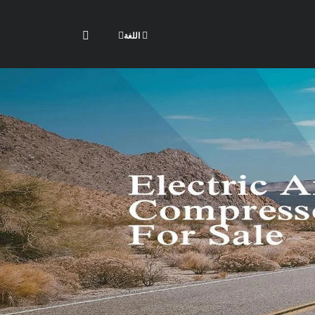
اللغة