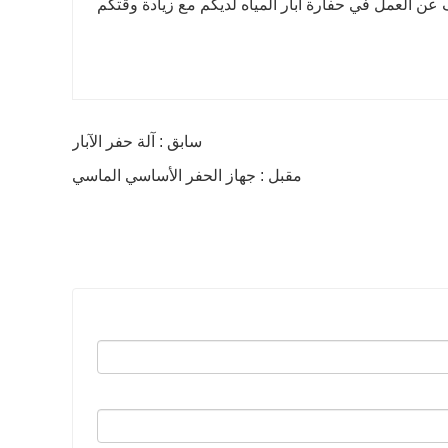
 عن العمل في حفارة آبار المياه لديكم مع زيادة وقتكم
سابق : آلة حفر الآبار
مقبل : جهاز الحفر الأساسي الماسي