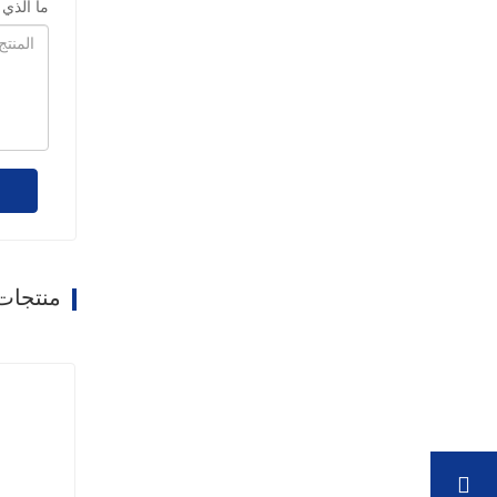
ما الذي
منتجات