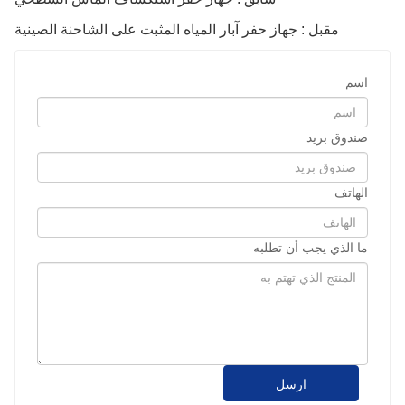
مقبل : جهاز حفر آبار المياه المثبت على الشاحنة الصينية
اسم
صندوق بريد
الهاتف
ما الذي يجب أن تطلبه
ارسل