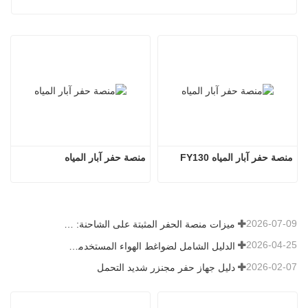
منصة حفر آبار المياه FY130
منصة حفر آبار المياه
2026-07-09
ميزات منصة الحفر المثبتة على الشاحنة: دليل شامل لعام 2026
2026-04-25
الدليل الشامل لضواغط الهواء المستخدمة في التعدين
2026-02-07
دليل جهاز حفر مجنزر شديد التحمل