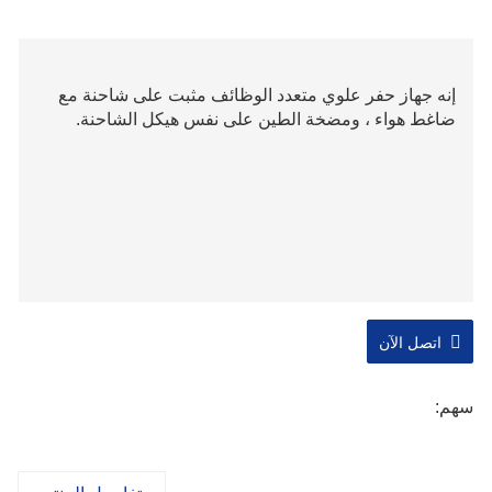
إنه جهاز حفر علوي متعدد الوظائف مثبت على شاحنة مع
ضاغط هواء ، ومضخة الطين على نفس هيكل الشاحنة.
اتصل الآن
سهم: