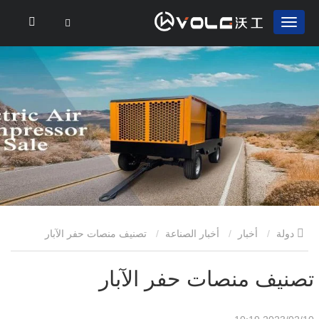
دولة
أخبار
أخبار الصناعة
تصنيف منصات حفر الآبار
تصنيف منصات حفر الآبار