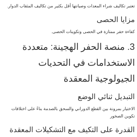
تعتبر تكاليف شراء المعدات وصيانتها أقل بكثير من تكاليف المثقاب الدوار.
مزايا الحصى
كفاءة حفر ممتازة في الحصى وتكوينات الحصى.
3. منصة الحفر الهجينة: متعددة
الاستخدامات في التحديات
الجيولوجية المعقدة
التبديل ثنائي الوضع
الاختيار بمرونة بين القطع الدوراني والسحق بالصدمة بناءً على اختلافات
تكوين الصخور
القدرة على التكيف مع التشكيلات المعقدة