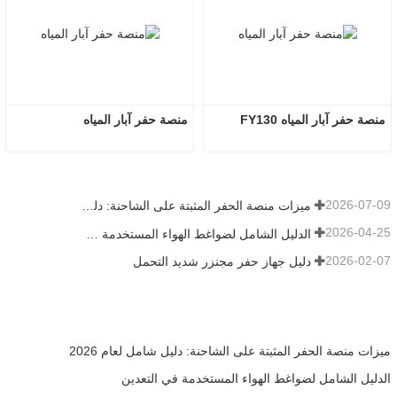
منصة حفر آبار المياه FY130
منصة حفر آبار المياه
2026-07-09
ميزات منصة الحفر المثبتة على الشاحنة: دليل شامل لعام 2026
2026-04-25
الدليل الشامل لضواغط الهواء المستخدمة في التعدين
2026-02-07
دليل جهاز حفر مجنزر شديد التحمل
ميزات منصة الحفر المثبتة على الشاحنة: دليل شامل لعام 2026
الدليل الشامل لضواغط الهواء المستخدمة في التعدين