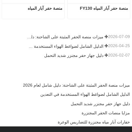
منصة حفر آبار المياه FY130
منصة حفر آبار المياه
2026-07-09
ميزات منصة الحفر المثبتة على الشاحنة: دليل شامل لعام 2026
2026-04-25
الدليل الشامل لضواغط الهواء المستخدمة في التعدين
2026-02-07
دليل جهاز حفر مجنزر شديد التحمل
ميزات منصة الحفر المثبتة على الشاحنة: دليل شامل لعام 2026
الدليل الشامل لضواغط الهواء المستخدمة في التعدين
دليل جهاز حفر مجنزر شديد التحمل
مزايا منصات الحفر المجنزرة
حفارات آبار مياه مجنزرة للتضاريس الوعرة