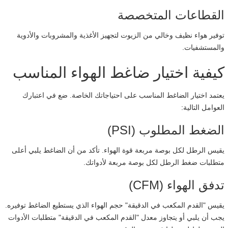
القطاعات المتخصصة
توفير هواء نظيف وخالي من الزيوت لتجهيز الأغذية والمشروبات والأدوية
والمستشفيات.
كيفية اختيار ضاغط الهواء المناسب
يعتمد اختيار الضاغط المناسب على احتياجاتك الخاصة. ضع في اعتبارك
العوامل التالية:
الضغط المطلوب (PSI)
يقيس الرطل لكل بوصة مربعة قوة الهواء. تأكد من أن الضاغط يلبي أعلى
متطلبات ضغط الرطل لكل بوصة مربعة لأدواتك.
تدفق الهواء (CFM)
يقيس "القدم المكعب في الدقيقة" حجم الهواء الذي يستطيع الضاغط توفيره.
يجب أن يلبي أو يتجاوز معدل "القدم المكعب في الدقيقة" متطلبات الأدوات