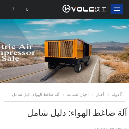
دولة
أخبار
أخبار الصناعة
آلة ضاغط الهواء: دليل شامل
آلة ضاغط الهواء: دليل شامل