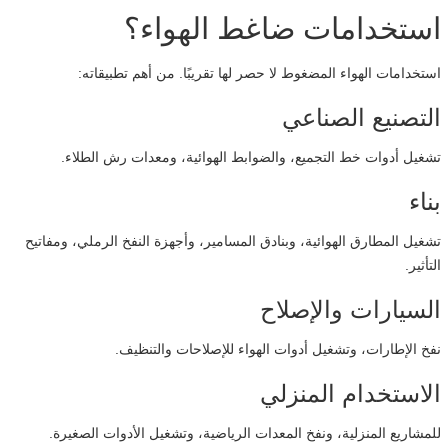
استخدامات ضاغط الهواء؟
استخدامات الهواء المضغوط لا حصر لها تقريبًا. من أهم تطبيقاته:
التصنيع الصناعي
تشغيل أدوات خط التجميع، والضوابط الهوائية، ومعدات رش الطلاء.
بناء
تشغيل المطارق الهوائية، وبنادق المسامير، وأجهزة النفخ الرملي، ومفاتيح
التأثير.
السيارات والإصلاح
نفخ الإطارات، وتشغيل أدوات الهواء للإصلاحات والتنظيف.
الاستخدام المنزلي
للمشاريع المنزلية، ونفخ المعدات الرياضية، وتشغيل الأدوات الصغيرة.