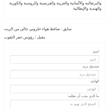
والبرتغالية والألمانية والعربية والفرنسية والروسية والكورية
والهندية والإيطالية
سابق : ضاغط هواء حلزوني خالي من الزيت
مقبل : رؤوس حفر الثقوب
اسم
صندوق بريد
الهاتف
ما الذي يجب أن تطلبه