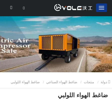
دولة
منتجات
ضاغط الهواء الصناعي
ضاغط الهواء اللولبي
ضاغط الهواء اللولبي