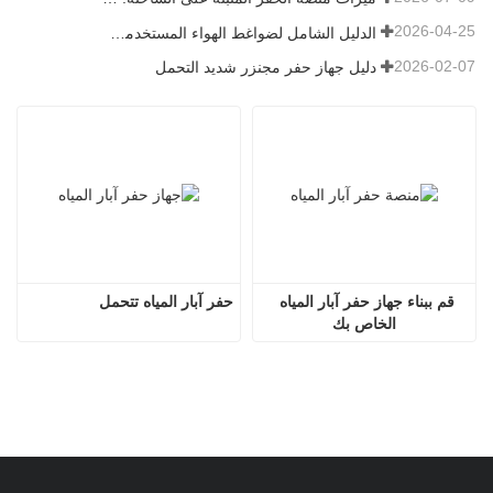
2026-04-25
الدليل الشامل لضواغط الهواء المستخدمة في التعدين
2026-02-07
دليل جهاز حفر مجنزر شديد التحمل
قم ببناء جهاز حفر آبار المياه 
حفر آبار المياه تتحمل
الخاص بك