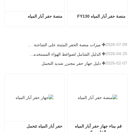
منصة حفر آبار المياه FY130
منصة حفر آبار المياه
2026-07-09
ميزات منصة الحفر المثبتة على الشاحنة: دليل شامل لعام 2026
2026-04-25
الدليل الشامل لضواغط الهواء المستخدمة في التعدين
2026-02-07
دليل جهاز حفر مجنزر شديد التحمل
قم ببناء جهاز حفر آبار المياه 
حفر آبار المياه تتحمل
الخاص بك