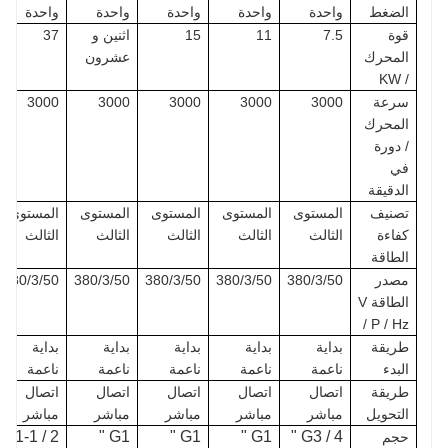
الضغط
واحدة
واحدة
واحدة
واحدة
واحدة
قوة
7.5
11
15
اثنين و
37
المحرك
عشرون
/ KW
سرعة
3000
3000
3000
3000
3000
المحرك
/ دورة
في
الدقيقة
تصنيف
المستوى
المستوى
المستوى
المستوى
المستوى
كفاءة
الثالث
الثالث
الثالث
الثالث
الثالث
الطاقة
مصدر
380/3/50
380/3/50
380/3/50
380/3/50
380/3/50
الطاقة V
/ P / Hz
طريقة
بداية
بداية
بداية
بداية
بداية
البدء
ناعمة
ناعمة
ناعمة
ناعمة
ناعمة
طريقة
اتصال
اتصال
اتصال
اتصال
اتصال
التحويل
مباشر
مباشر
مباشر
مباشر
مباشر
G1-1 / 2
G1 "
G1 "
G1 "
G3 / 4 "
حجم