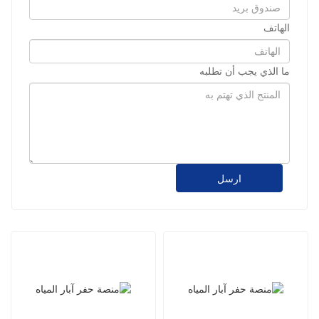
الهاتف
ما الذي يجب أن تطلبه
ارسل