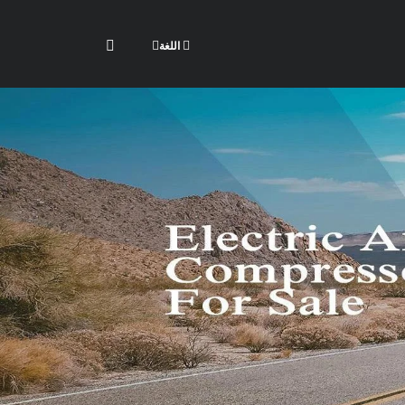
اللغة