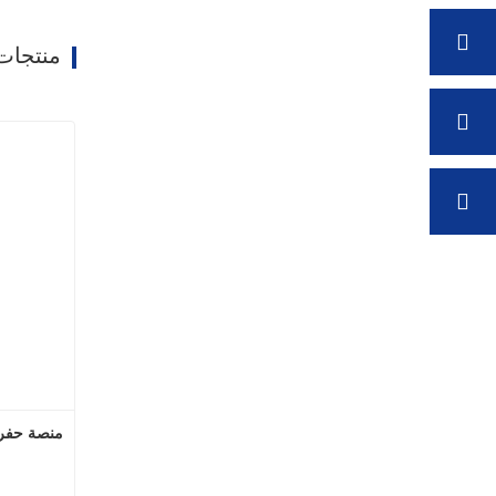
منتجات
منصة حفر آبار