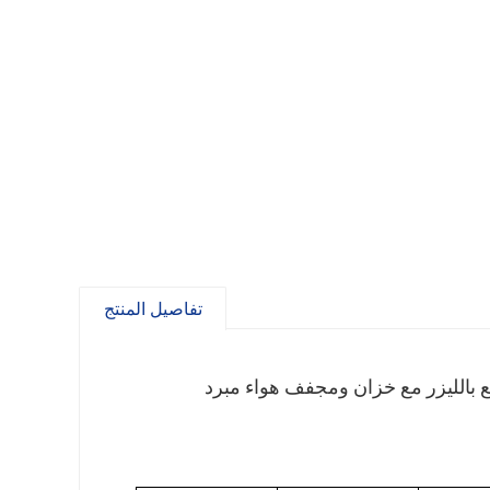
تفاصيل المنتج