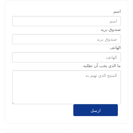
اسم
صندوق بريد
الهاتف
ما الذي يجب أن تطلبه
ارسل