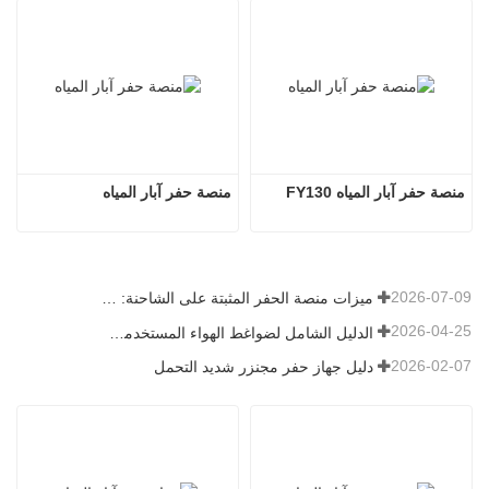
منصة حفر آبار المياه FY130
منصة حفر آبار المياه
2026-07-09
ميزات منصة الحفر المثبتة على الشاحنة: دليل شامل لعام 2026
2026-04-25
الدليل الشامل لضواغط الهواء المستخدمة في التعدين
2026-02-07
دليل جهاز حفر مجنزر شديد التحمل