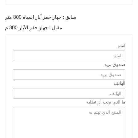
سابق : جهاز حفر آبار المياه 800 متر
مقبل : جهاز حفر الآبار 300 م
اسم
صندوق بريد
الهاتف
ما الذي يجب أن تطلبه