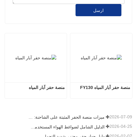
ارسل
منصة حفر آبار المياه FY130
منصة حفر آبار المياه
2026-07-09
ميزات منصة الحفر المثبتة على الشاحنة: دليل شامل لعام 2026
2026-04-25
الدليل الشامل لضواغط الهواء المستخدمة في التعدين
2026-02-07
دليل جهاز حفر مجنزر شديد التحمل