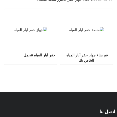
قم ببناء جهاز حفر آبار المياه 
حفر آبار المياه تتحمل
الخاص بك
اتصل بنا