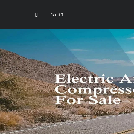
اللغة