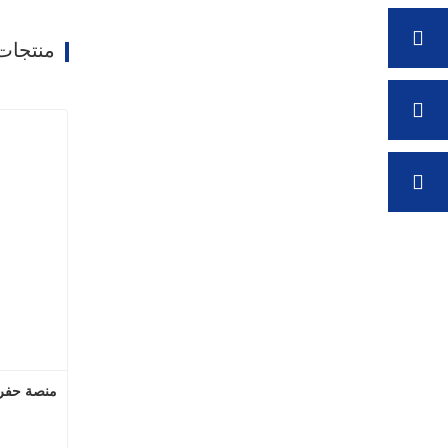
منتجات
منصة حفر آبار