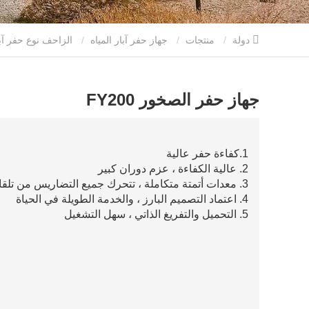
دولة
منتجات
جهاز حفر آبار المياه
الزاحف نوع حفر آبا
جهاز حفر الصخور FY200
1.كفاءة حفر عالية
2. عالية الكفاءة ، عزم دوران كبير
3. معدات أتمتة متكاملة ، تتحرك جميع التضاريس من تلقاء نفسها
4. اعتماد التصميم البارز ، والخدمة الطويلة في الحياة
5. التحميل والتفريغ الذاتي ، سهل التشغيل