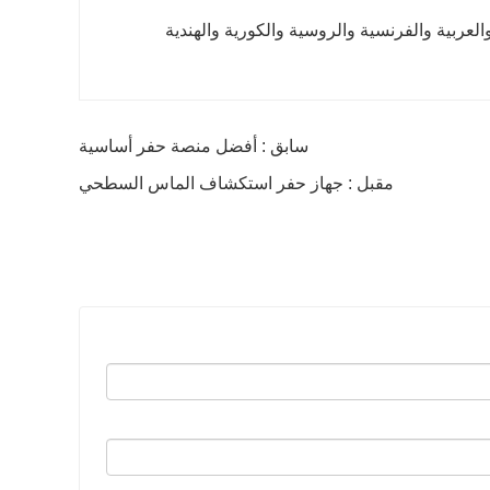
ة والعربية والفرنسية والروسية والكورية والهندية
سابق : أفضل منصة حفر أساسية
مقبل : جهاز حفر استكشاف الماس السطحي