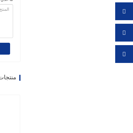
منتجات