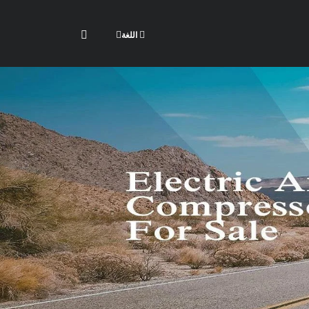
اللغة