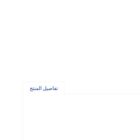
تفاصيل المنتج